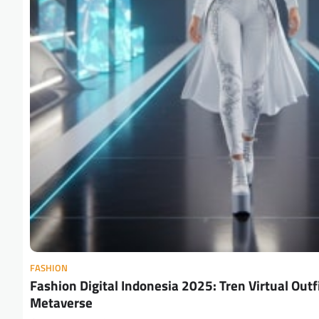
FASHION
Fashion Digital Indonesia 2025: Tren Virtual Outfit
Metaverse