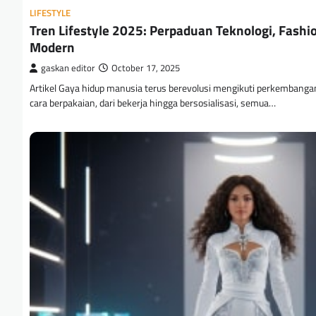
LIFESTYLE
Tren Lifestyle 2025: Perpaduan Teknologi, Fashi
Modern
gaskan editor
October 17, 2025
Artikel Gaya hidup manusia terus berevolusi mengikuti perkembanga
cara berpakaian, dari bekerja hingga bersosialisasi, semua…