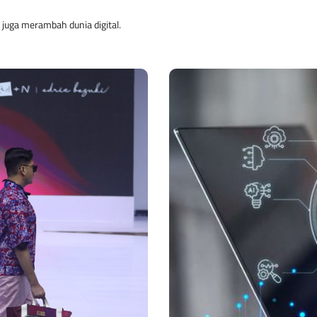
i juga merambah dunia digital.