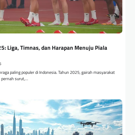
5: Liga, Timnas, dan Harapan Menuju Piala
5
raga paling populer di Indonesia. Tahun 2025, gairah masyarakat
k pernah surut,…