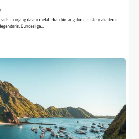
5
 tradisi panjang dalam melahirkan bintang dunia, sistem akademi
 legendaris. Bundesliga…