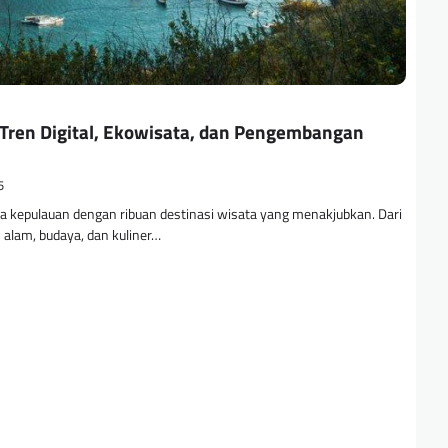
Tren Digital, Ekowisata, dan Pengembangan
5
 kepulauan dengan ribuan destinasi wisata yang menakjubkan. Dari
alam, budaya, dan kuliner…