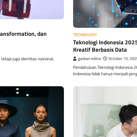
Transformation, dan
TECHNOLOGY
Teknologi Indonesia 2025
Kreatif Berbasis Data
etapi juga identitas nasional,
gaskan editor
October 15, 202
Pendahuluan Teknologi Indonesia 20
Indonesia tidak hanya menjadi peng