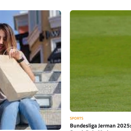
SPORTS
Bundesliga Jerman 2025: 