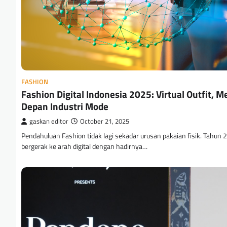
FASHION
Fashion Digital Indonesia 2025: Virtual Outfit, 
Depan Industri Mode
gaskan editor
October 21, 2025
Pendahuluan Fashion tidak lagi sekadar urusan pakaian fisik. Tahun 2
bergerak ke arah digital dengan hadirnya…