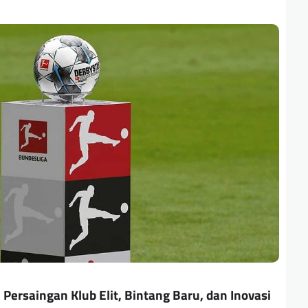
Persaingan Klub Elit, Bintang Baru, dan Inovasi