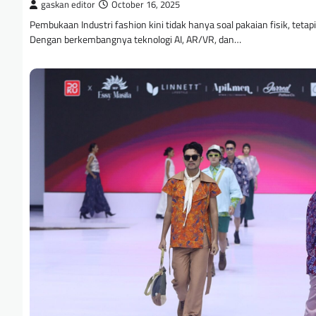
gaskan editor
October 16, 2025
Pembukaan Industri fashion kini tidak hanya soal pakaian fisik, tetap
Dengan berkembangnya teknologi AI, AR/VR, dan…