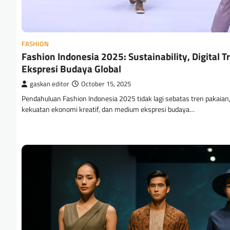
FASHION
Fashion Indonesia 2025: Sustainability, Digital 
Ekspresi Budaya Global
gaskan editor
October 15, 2025
Pendahuluan Fashion Indonesia 2025 tidak lagi sebatas tren pakaian, t
kekuatan ekonomi kreatif, dan medium ekspresi budaya…