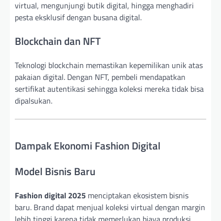
virtual, mengunjungi butik digital, hingga menghadiri
pesta eksklusif dengan busana digital.
Blockchain dan NFT
Teknologi blockchain memastikan kepemilikan unik atas
pakaian digital. Dengan NFT, pembeli mendapatkan
sertifikat autentikasi sehingga koleksi mereka tidak bisa
dipalsukan.
Dampak Ekonomi Fashion Digital
Model Bisnis Baru
Fashion digital 2025
menciptakan ekosistem bisnis
baru. Brand dapat menjual koleksi virtual dengan margin
lebih tinggi karena tidak memerlukan biaya produksi