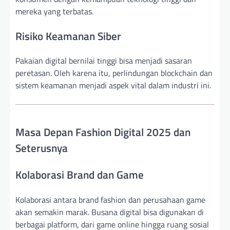
mereka yang terbatas.
Risiko Keamanan Siber
Pakaian digital bernilai tinggi bisa menjadi sasaran
peretasan. Oleh karena itu, perlindungan blockchain dan
sistem keamanan menjadi aspek vital dalam industri ini.
Masa Depan Fashion Digital 2025 dan
Seterusnya
Kolaborasi Brand dan Game
Kolaborasi antara brand fashion dan perusahaan game
akan semakin marak. Busana digital bisa digunakan di
berbagai platform, dari game online hingga ruang sosial