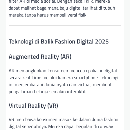
filter AR di media sosial. Dengan sekali klik, mereka
dapat melihat bagaimana baju digital terlihat di tubuh
mereka tanpa harus membeli versi fisik.
Teknologi di Balik Fashion Digital 2025
Augmented Reality (AR)
AR memungkinkan konsumen mencoba pakaian digital
secara real-time melalui kamera smartphone. Teknologi
ini menjembatani dunia nyata dan virtual, membuat
pengalaman belanja semakin interaktif.
Virtual Reality (VR)
VR membawa konsumen masuk ke dalam dunia fashion
digital sepenuhnya. Mereka dapat berjalan di runway