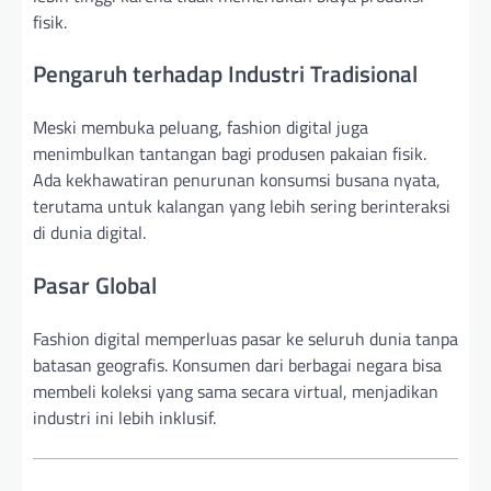
fisik.
Pengaruh terhadap Industri Tradisional
Meski membuka peluang, fashion digital juga
menimbulkan tantangan bagi produsen pakaian fisik.
Ada kekhawatiran penurunan konsumsi busana nyata,
terutama untuk kalangan yang lebih sering berinteraksi
di dunia digital.
Pasar Global
Fashion digital memperluas pasar ke seluruh dunia tanpa
batasan geografis. Konsumen dari berbagai negara bisa
membeli koleksi yang sama secara virtual, menjadikan
industri ini lebih inklusif.