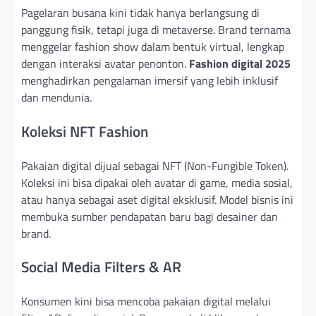
Pagelaran busana kini tidak hanya berlangsung di
panggung fisik, tetapi juga di metaverse. Brand ternama
menggelar fashion show dalam bentuk virtual, lengkap
dengan interaksi avatar penonton.
Fashion digital 2025
menghadirkan pengalaman imersif yang lebih inklusif
dan mendunia.
Koleksi NFT Fashion
Pakaian digital dijual sebagai NFT (Non-Fungible Token).
Koleksi ini bisa dipakai oleh avatar di game, media sosial,
atau hanya sebagai aset digital eksklusif. Model bisnis ini
membuka sumber pendapatan baru bagi desainer dan
brand.
Social Media Filters & AR
Konsumen kini bisa mencoba pakaian digital melalui