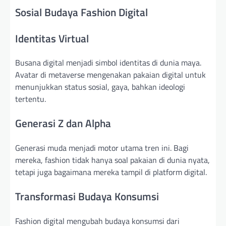
Sosial Budaya Fashion Digital
Identitas Virtual
Busana digital menjadi simbol identitas di dunia maya.
Avatar di metaverse mengenakan pakaian digital untuk
menunjukkan status sosial, gaya, bahkan ideologi
tertentu.
Generasi Z dan Alpha
Generasi muda menjadi motor utama tren ini. Bagi
mereka, fashion tidak hanya soal pakaian di dunia nyata,
tetapi juga bagaimana mereka tampil di platform digital.
Transformasi Budaya Konsumsi
Fashion digital mengubah budaya konsumsi dari