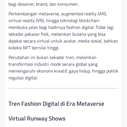
bagi desainer, brand, dan konsumen.
Perkembangan metaverse, augmented reality (AR),
virtual reality (VR), hingga teknologi blockchain
membuka jalan bagi hadirnya fashion digital. Tidak lagi
sekadar pakaian fisik, melainkan busana yang bisa
dipakai secara virtual untuk avatar, media sosial, bahkan
koleksi NFT bernilai tinggi.
Perubahan ini bukan sekadar tren, melainkan
transformasi industri mode secara global yang
memengaruhi ekonomi kreatif, gaya hidup, hingga politik
regulasi digital.
Tren Fashion Digital di Era Metaverse
Virtual Runway Shows