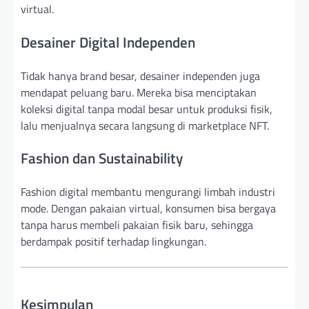
virtual.
Desainer Digital Independen
Tidak hanya brand besar, desainer independen juga
mendapat peluang baru. Mereka bisa menciptakan
koleksi digital tanpa modal besar untuk produksi fisik,
lalu menjualnya secara langsung di marketplace NFT.
Fashion dan Sustainability
Fashion digital membantu mengurangi limbah industri
mode. Dengan pakaian virtual, konsumen bisa bergaya
tanpa harus membeli pakaian fisik baru, sehingga
berdampak positif terhadap lingkungan.
Kesimpulan