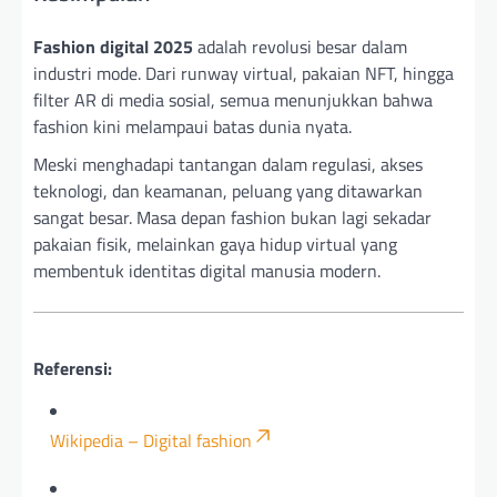
Fashion digital 2025
adalah revolusi besar dalam
industri mode. Dari runway virtual, pakaian NFT, hingga
filter AR di media sosial, semua menunjukkan bahwa
fashion kini melampaui batas dunia nyata.
Meski menghadapi tantangan dalam regulasi, akses
teknologi, dan keamanan, peluang yang ditawarkan
sangat besar. Masa depan fashion bukan lagi sekadar
pakaian fisik, melainkan gaya hidup virtual yang
membentuk identitas digital manusia modern.
Referensi:
Wikipedia – Digital fashion