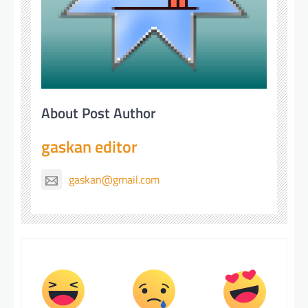
About Post Author
gaskan editor
gaskan@gmail.com