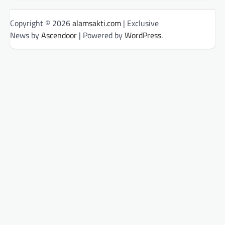
Copyright © 2026
alamsakti.com
| Exclusive
News by
Ascendoor
| Powered by
WordPress
.