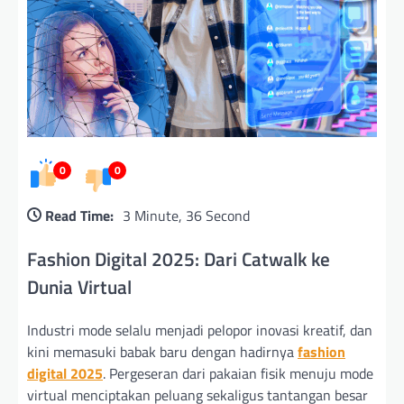
0
0
Read Time:
3 Minute, 36 Second
Fashion Digital 2025: Dari Catwalk ke
Dunia Virtual
Industri mode selalu menjadi pelopor inovasi kreatif, dan
kini memasuki babak baru dengan hadirnya
fashion
digital 2025
. Pergeseran dari pakaian fisik menuju mode
virtual menciptakan peluang sekaligus tantangan besar