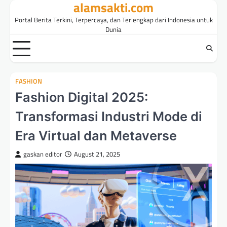
alamsakti.com
Skip
to
Portal Berita Terkini, Terpercaya, dan Terlengkap dari Indonesia untuk
content
Dunia
FASHION
Fashion Digital 2025:
Transformasi Industri Mode di
Era Virtual dan Metaverse
gaskan editor
August 21, 2025