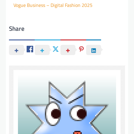
Vogue Business – Digital Fashion 2025
Share