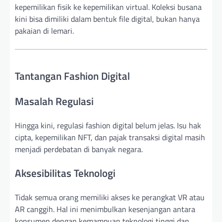
kepemilikan fisik ke kepemilikan virtual. Koleksi busana
kini bisa dimiliki dalam bentuk file digital, bukan hanya
pakaian di lemari.
Tantangan Fashion Digital
Masalah Regulasi
Hingga kini, regulasi fashion digital belum jelas. Isu hak
cipta, kepemilikan NFT, dan pajak transaksi digital masih
menjadi perdebatan di banyak negara.
Aksesibilitas Teknologi
Tidak semua orang memiliki akses ke perangkat VR atau
AR canggih. Hal ini menimbulkan kesenjangan antara
konsumen dengan kemampuan teknologi tinggi dan