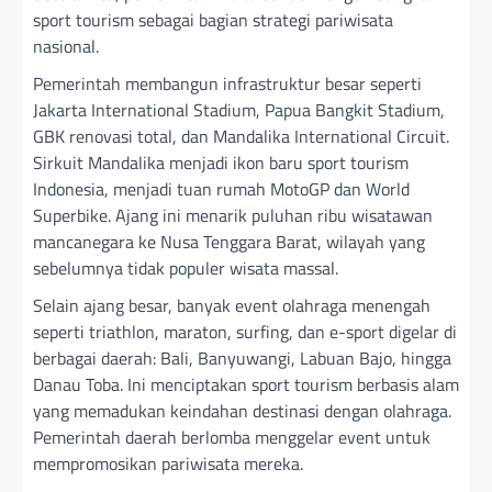
sport tourism sebagai bagian strategi pariwisata
nasional.
Pemerintah membangun infrastruktur besar seperti
Jakarta International Stadium, Papua Bangkit Stadium,
GBK renovasi total, dan Mandalika International Circuit.
Sirkuit Mandalika menjadi ikon baru sport tourism
Indonesia, menjadi tuan rumah MotoGP dan World
Superbike. Ajang ini menarik puluhan ribu wisatawan
mancanegara ke Nusa Tenggara Barat, wilayah yang
sebelumnya tidak populer wisata massal.
Selain ajang besar, banyak event olahraga menengah
seperti triathlon, maraton, surfing, dan e-sport digelar di
berbagai daerah: Bali, Banyuwangi, Labuan Bajo, hingga
Danau Toba. Ini menciptakan sport tourism berbasis alam
yang memadukan keindahan destinasi dengan olahraga.
Pemerintah daerah berlomba menggelar event untuk
mempromosikan pariwisata mereka.