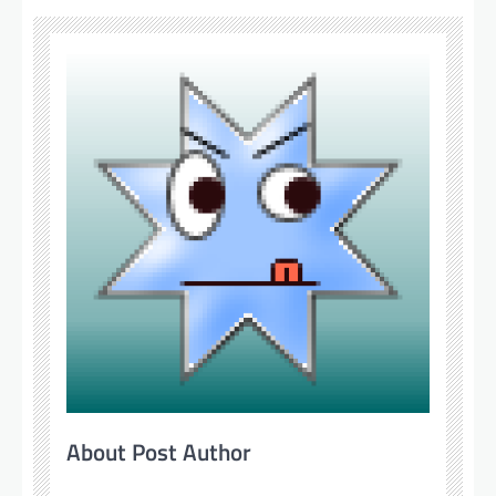
About Post Author