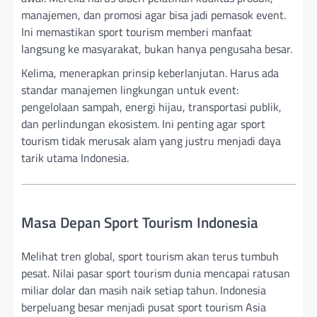
manajemen, dan promosi agar bisa jadi pemasok event.
Ini memastikan sport tourism memberi manfaat
langsung ke masyarakat, bukan hanya pengusaha besar.
Kelima, menerapkan prinsip keberlanjutan. Harus ada
standar manajemen lingkungan untuk event:
pengelolaan sampah, energi hijau, transportasi publik,
dan perlindungan ekosistem. Ini penting agar sport
tourism tidak merusak alam yang justru menjadi daya
tarik utama Indonesia.
Masa Depan Sport Tourism Indonesia
Melihat tren global, sport tourism akan terus tumbuh
pesat. Nilai pasar sport tourism dunia mencapai ratusan
miliar dolar dan masih naik setiap tahun. Indonesia
berpeluang besar menjadi pusat sport tourism Asia