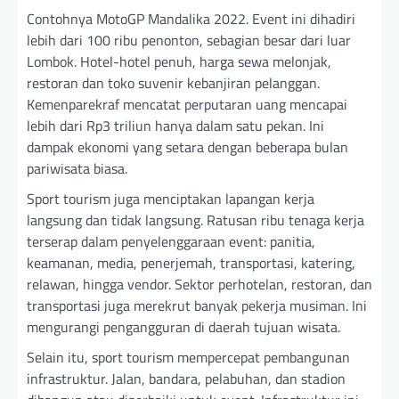
Contohnya MotoGP Mandalika 2022. Event ini dihadiri
lebih dari 100 ribu penonton, sebagian besar dari luar
Lombok. Hotel-hotel penuh, harga sewa melonjak,
restoran dan toko suvenir kebanjiran pelanggan.
Kemenparekraf mencatat perputaran uang mencapai
lebih dari Rp3 triliun hanya dalam satu pekan. Ini
dampak ekonomi yang setara dengan beberapa bulan
pariwisata biasa.
Sport tourism juga menciptakan lapangan kerja
langsung dan tidak langsung. Ratusan ribu tenaga kerja
terserap dalam penyelenggaraan event: panitia,
keamanan, media, penerjemah, transportasi, katering,
relawan, hingga vendor. Sektor perhotelan, restoran, dan
transportasi juga merekrut banyak pekerja musiman. Ini
mengurangi pengangguran di daerah tujuan wisata.
Selain itu, sport tourism mempercepat pembangunan
infrastruktur. Jalan, bandara, pelabuhan, dan stadion