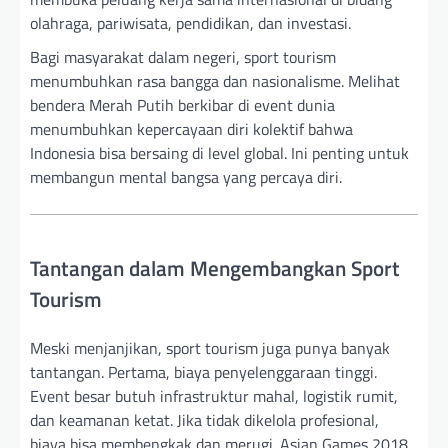
olahraga, pariwisata, pendidikan, dan investasi.
Bagi masyarakat dalam negeri, sport tourism
menumbuhkan rasa bangga dan nasionalisme. Melihat
bendera Merah Putih berkibar di event dunia
menumbuhkan kepercayaan diri kolektif bahwa
Indonesia bisa bersaing di level global. Ini penting untuk
membangun mental bangsa yang percaya diri.
Tantangan dalam Mengembangkan Sport
Tourism
Meski menjanjikan, sport tourism juga punya banyak
tantangan. Pertama, biaya penyelenggaraan tinggi.
Event besar butuh infrastruktur mahal, logistik rumit,
dan keamanan ketat. Jika tidak dikelola profesional,
biaya bisa membengkak dan merugi. Asian Games 2018