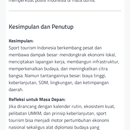
memperkuat posisi Indonesia di mata dunia.
Kesimpulan dan Penutup
Kesimpulan:
Sport tourism Indonesia berkembang pesat dan
membawa dampak besar: mendongkrak ekonomi lokal,
menciptakan lapangan kerja, membangun infrastruktur,
memperkenalkan budaya, dan meningkatkan citra
bangsa. Namun tantangannya besar: biaya tinggi,
keberlanjutan, SDM, lingkungan, dan ketimpangan
daerah.
Refleksi untuk Masa Depan:
Jika dirancang dengan kalender rutin, ekosistem kuat,
pelibatan UMKM, dan prinsip keberlanjutan, sport
tourism bisa menjadi motor pertumbuhan ekonomi
nasional sekaligus alat diplomasi budaya yang