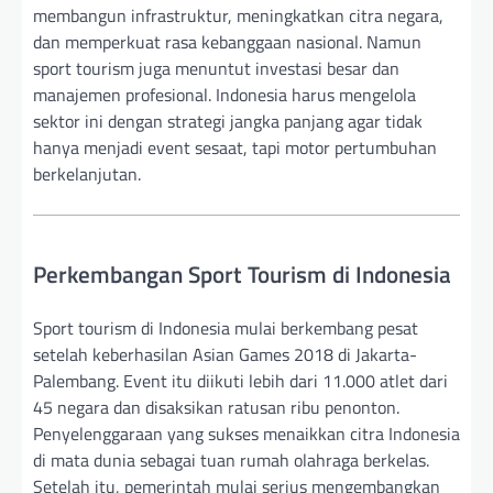
membangun infrastruktur, meningkatkan citra negara,
dan memperkuat rasa kebanggaan nasional. Namun
sport tourism juga menuntut investasi besar dan
manajemen profesional. Indonesia harus mengelola
sektor ini dengan strategi jangka panjang agar tidak
hanya menjadi event sesaat, tapi motor pertumbuhan
berkelanjutan.
Perkembangan Sport Tourism di Indonesia
Sport tourism di Indonesia mulai berkembang pesat
setelah keberhasilan Asian Games 2018 di Jakarta-
Palembang. Event itu diikuti lebih dari 11.000 atlet dari
45 negara dan disaksikan ratusan ribu penonton.
Penyelenggaraan yang sukses menaikkan citra Indonesia
di mata dunia sebagai tuan rumah olahraga berkelas.
Setelah itu, pemerintah mulai serius mengembangkan