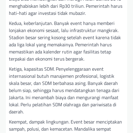
menghabiskan lebih dari Rp30 triliun. Pemerintah harus
hati-hati agar investasi tidak mubazir.
Kedua, keberlanjutan. Banyak event hanya memberi
lonjakan ekonomi sesaat, lalu infrastruktur mangkrak.
Stadion besar sering kosong setelah event karena tidak
ada liga lokal yang memakainya. Pemerintah harus
memastikan ada kalender rutin agar fasilitas tetap
terpakai dan ekonomi terus bergerak.
Ketiga, kapasitas SDM. Penyelenggaraan event
internasional butuh manajemen profesional, logistik
skala besar, dan SDM berbahasa asing. Banyak daerah
belum siap, sehingga harus mendatangkan tenaga dari
Jakarta. Ini menambah biaya dan mengurangi manfaat
lokal. Perlu pelatihan SDM olahraga dan pariwisata di
daerah.
Keempat, dampak lingkungan. Event besar menciptakan
sampah, polusi, dan kemacetan. Mandalika sempat