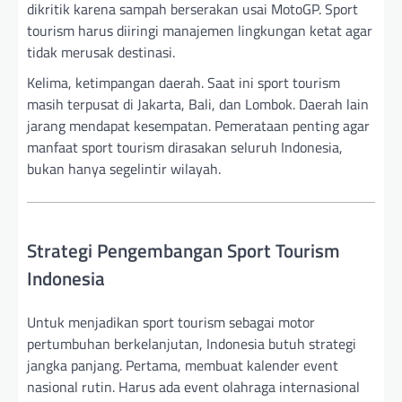
dikritik karena sampah berserakan usai MotoGP. Sport
tourism harus diiringi manajemen lingkungan ketat agar
tidak merusak destinasi.
Kelima, ketimpangan daerah. Saat ini sport tourism
masih terpusat di Jakarta, Bali, dan Lombok. Daerah lain
jarang mendapat kesempatan. Pemerataan penting agar
manfaat sport tourism dirasakan seluruh Indonesia,
bukan hanya segelintir wilayah.
Strategi Pengembangan Sport Tourism
Indonesia
Untuk menjadikan sport tourism sebagai motor
pertumbuhan berkelanjutan, Indonesia butuh strategi
jangka panjang. Pertama, membuat kalender event
nasional rutin. Harus ada event olahraga internasional