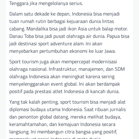
Tenggara jika mengelolanya serius.
Dalam satu dekade ke depan, Indonesia bisa menjadi
tuan rumah rutin berbagai kejuaraan dunia lintas
cabang. Mandalika bisa jadi ikon Asia untuk balap motor.
Danau Toba bisa jadi pusat olahraga air dunia. Papua bisa
jadi destinasi sport adventure alam. Ini akan
menyebarkan pertumbuhan ekonomi ke luar Jawa.
Sport tourism juga akan mempercepat modernisasi
olahraga nasional. Infrastruktur, manajemen, dan SDM
olahraga Indonesia akan meningkat karena sering
menyelenggarakan event global. Ini akan berdampak
positif pada prestasi atlet Indonesia di kancah dunia.
Yang tak kalah penting, sport tourism bisa menjadi alat
diplomasi budaya utama Indonesia. Saat ribuan jurnalis
dan penonton global datang, mereka melihat budaya,
keramahtamahan, dan kemajuan Indonesia secara
langsung. Ini membangun citra bangsa yang positif,