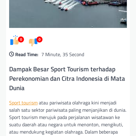
0
0
Read Time:
7 Minute, 35 Second
Dampak Besar Sport Tourism terhadap
Perekonomian dan Citra Indonesia di Mata
Dunia
Sport tourism
atau pariwisata olahraga kini menjadi
salah satu sektor pariwisata paling menjanjikan di dunia.
Sport tourism merujuk pada perjalanan wisatawan ke
suatu daerah atau negara untuk menonton, mengikuti,
atau mendukung kegiatan olahraga. Dalam beberapa