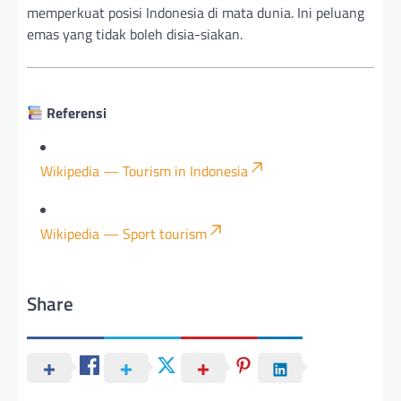
memperkuat posisi Indonesia di mata dunia. Ini peluang
emas yang tidak boleh disia-siakan.
Referensi
Wikipedia — Tourism in Indonesia
Wikipedia — Sport tourism
Share