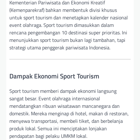
Kementerian Pariwisata dan Ekonomi Kreatif
(Kemenparekraf) bahkan membentuk divisi khusus
untuk sport tourism dan menetapkan kalender nasional
event olahraga. Sport tourism dimasukkan dalam
rencana pengembangan 10 destinasi super prioritas. Ini
menunjukkan sport tourism bukan lagi tambahan, tapi
strategi utama penggerak pariwisata Indonesia.
Dampak Ekonomi Sport Tourism
Sport tourism memberi dampak ekonomi langsung
sangat besar. Event olahraga internasional
mendatangkan ribuan wisatawan mancanegara dan
domestik. Mereka menginap di hotel, makan di restoran,
menyewa transportasi, membeli tiket, dan berbelanja
produk lokal. Semua ini menciptakan lonjakan
pendapatan bagi pelaku UMKM lokal.