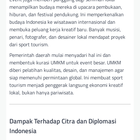
menampilkan budaya mereka di upacara pembukaan,
hiburan, dan festival pendukung. Ini memperkenalkan
budaya Indonesia ke wisatawan internasional dan
membuka peluang kerja kreatif baru. Banyak musisi,
penari, fotografer, dan desainer lokal mendapat proyek
dari sport tourism.
Pemerintah daerah mulai menyadari hal ini dan
membentuk kurasi UMKM untuk event besar. UMKM
diberi pelatihan kualitas, desain, dan manajemen agar
siap memenuhi permintaan global. Ini membuat sport
tourism menjadi penggerak langsung ekonomi kreatif
lokal, bukan hanya pariwisata.
Dampak Terhadap Citra dan Diplomasi
Indonesia