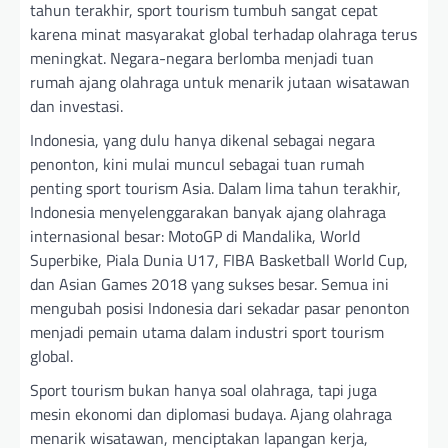
tahun terakhir, sport tourism tumbuh sangat cepat
karena minat masyarakat global terhadap olahraga terus
meningkat. Negara-negara berlomba menjadi tuan
rumah ajang olahraga untuk menarik jutaan wisatawan
dan investasi.
Indonesia, yang dulu hanya dikenal sebagai negara
penonton, kini mulai muncul sebagai tuan rumah
penting sport tourism Asia. Dalam lima tahun terakhir,
Indonesia menyelenggarakan banyak ajang olahraga
internasional besar: MotoGP di Mandalika, World
Superbike, Piala Dunia U17, FIBA Basketball World Cup,
dan Asian Games 2018 yang sukses besar. Semua ini
mengubah posisi Indonesia dari sekadar pasar penonton
menjadi pemain utama dalam industri sport tourism
global.
Sport tourism bukan hanya soal olahraga, tapi juga
mesin ekonomi dan diplomasi budaya. Ajang olahraga
menarik wisatawan, menciptakan lapangan kerja,