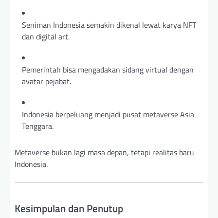
Seniman Indonesia semakin dikenal lewat karya NFT
dan digital art.
Pemerintah bisa mengadakan sidang virtual dengan
avatar pejabat.
Indonesia berpeluang menjadi pusat metaverse Asia
Tenggara.
Metaverse bukan lagi masa depan, tetapi realitas baru
Indonesia.
Kesimpulan dan Penutup