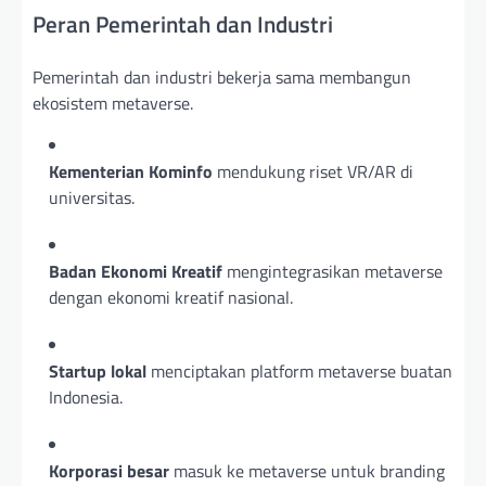
Peran Pemerintah dan Industri
Pemerintah dan industri bekerja sama membangun
ekosistem metaverse.
Kementerian Kominfo
mendukung riset VR/AR di
universitas.
Badan Ekonomi Kreatif
mengintegrasikan metaverse
dengan ekonomi kreatif nasional.
Startup lokal
menciptakan platform metaverse buatan
Indonesia.
Korporasi besar
masuk ke metaverse untuk branding