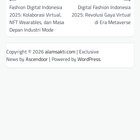
navigation
Fashion Digital Indonesia
Digital Fashion Indonesia
2025: Kolaborasi Virtual,
2025: Revolusi Gaya Virtual
NFT Wearables, dan Masa
di Era Metaverse
Depan Industri Mode
Copyright © 2026
alamsakti.com
| Exclusive
News by
Ascendoor
| Powered by
WordPress
.