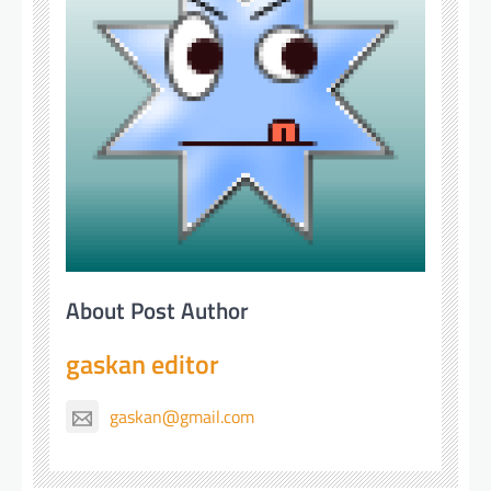
About Post Author
gaskan editor
gaskan@gmail.com