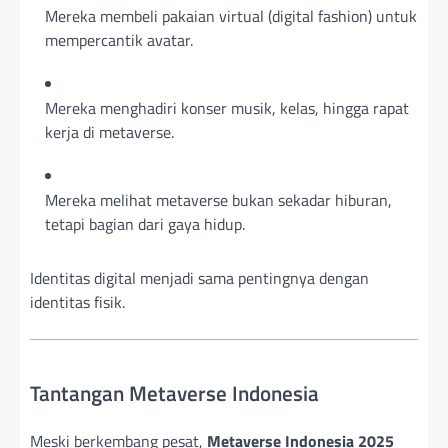
Mereka membeli pakaian virtual (digital fashion) untuk
mempercantik avatar.
Mereka menghadiri konser musik, kelas, hingga rapat
kerja di metaverse.
Mereka melihat metaverse bukan sekadar hiburan,
tetapi bagian dari gaya hidup.
Identitas digital menjadi sama pentingnya dengan
identitas fisik.
Tantangan Metaverse Indonesia
Meski berkembang pesat,
Metaverse Indonesia 2025