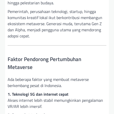
hingga pelestarian budaya.
Pemerintah, perusahaan teknologi, startup, hingga
komunitas kreatif lokal ikut berkontribusi membangun
ekosistem metaverse. Generasi muda, terutama Gen Z
dan Alpha, menjadi pengguna utama yang mendorong
adopsi cepat.
Faktor Pendorong Pertumbuhan
Metaverse
Ada beberapa faktor yang membuat metaverse
berkembang pesat di Indonesia.
1. Teknologi 5G dan internet cepat
Akses internet lebih stabil memungkinkan pengalaman
VR/AR lebih imersif.