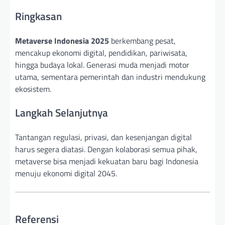
Ringkasan
Metaverse Indonesia 2025
berkembang pesat,
mencakup ekonomi digital, pendidikan, pariwisata,
hingga budaya lokal. Generasi muda menjadi motor
utama, sementara pemerintah dan industri mendukung
ekosistem.
Langkah Selanjutnya
Tantangan regulasi, privasi, dan kesenjangan digital
harus segera diatasi. Dengan kolaborasi semua pihak,
metaverse bisa menjadi kekuatan baru bagi Indonesia
menuju ekonomi digital 2045.
Referensi