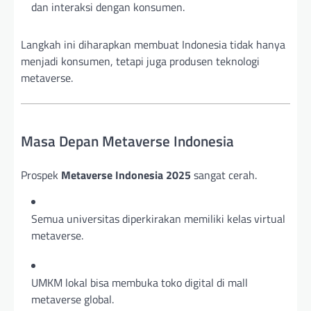
dan interaksi dengan konsumen.
Langkah ini diharapkan membuat Indonesia tidak hanya
menjadi konsumen, tetapi juga produsen teknologi
metaverse.
Masa Depan Metaverse Indonesia
Prospek
Metaverse Indonesia 2025
sangat cerah.
Semua universitas diperkirakan memiliki kelas virtual
metaverse.
UMKM lokal bisa membuka toko digital di mall
metaverse global.