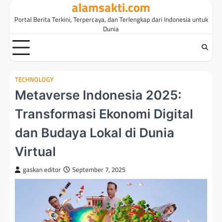
alamsakti.com
Skip
to
Portal Berita Terkini, Terpercaya, dan Terlengkap dari Indonesia untuk
content
Dunia
TECHNOLOGY
Metaverse Indonesia 2025:
Transformasi Ekonomi Digital
dan Budaya Lokal di Dunia
Virtual
gaskan editor
September 7, 2025