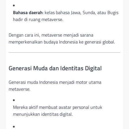
Bahasa daerah
: kelas bahasa Jawa, Sunda, atau Bugis
hadir di ruang metaverse.
Dengan cara ini, metaverse menjadi sarana
memperkenalkan budaya Indonesia ke generasi global.
Generasi Muda dan Identitas Digital
Generasi muda Indonesia menjadi motor utama
metaverse.
Mereka aktif membuat avatar personal untuk
menunjukkan identitas digital.