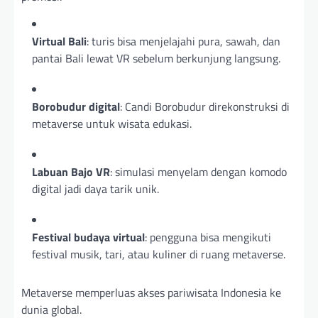
Virtual Bali
: turis bisa menjelajahi pura, sawah, dan
pantai Bali lewat VR sebelum berkunjung langsung.
Borobudur digital
: Candi Borobudur direkonstruksi di
metaverse untuk wisata edukasi.
Labuan Bajo VR
: simulasi menyelam dengan komodo
digital jadi daya tarik unik.
Festival budaya virtual
: pengguna bisa mengikuti
festival musik, tari, atau kuliner di ruang metaverse.
Metaverse memperluas akses pariwisata Indonesia ke
dunia global.