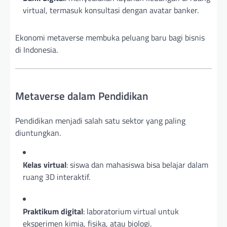
virtual, termasuk konsultasi dengan avatar banker.
Ekonomi metaverse membuka peluang baru bagi bisnis
di Indonesia.
Metaverse dalam Pendidikan
Pendidikan menjadi salah satu sektor yang paling
diuntungkan.
Kelas virtual
: siswa dan mahasiswa bisa belajar dalam
ruang 3D interaktif.
Praktikum digital
: laboratorium virtual untuk
eksperimen kimia, fisika, atau biologi.