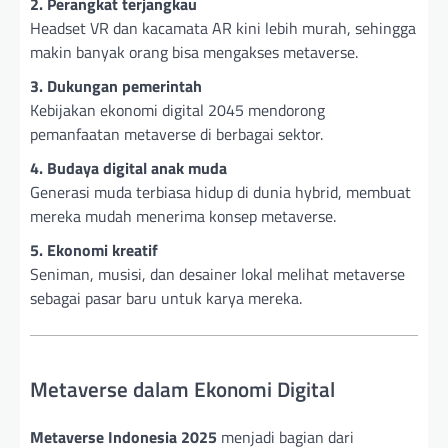
2. Perangkat terjangkau
Headset VR dan kacamata AR kini lebih murah, sehingga
makin banyak orang bisa mengakses metaverse.
3. Dukungan pemerintah
Kebijakan ekonomi digital 2045 mendorong
pemanfaatan metaverse di berbagai sektor.
4. Budaya digital anak muda
Generasi muda terbiasa hidup di dunia hybrid, membuat
mereka mudah menerima konsep metaverse.
5. Ekonomi kreatif
Seniman, musisi, dan desainer lokal melihat metaverse
sebagai pasar baru untuk karya mereka.
Metaverse dalam Ekonomi Digital
Metaverse Indonesia 2025
menjadi bagian dari