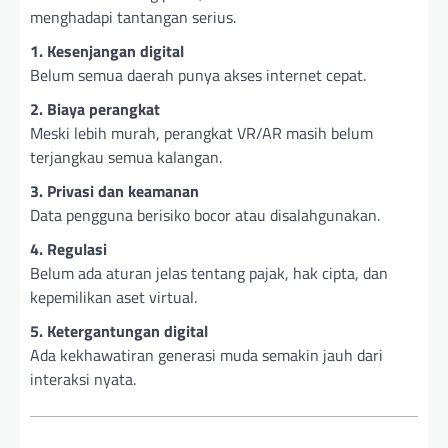
menghadapi tantangan serius.
1. Kesenjangan digital
Belum semua daerah punya akses internet cepat.
2. Biaya perangkat
Meski lebih murah, perangkat VR/AR masih belum
terjangkau semua kalangan.
3. Privasi dan keamanan
Data pengguna berisiko bocor atau disalahgunakan.
4. Regulasi
Belum ada aturan jelas tentang pajak, hak cipta, dan
kepemilikan aset virtual.
5. Ketergantungan digital
Ada kekhawatiran generasi muda semakin jauh dari
interaksi nyata.