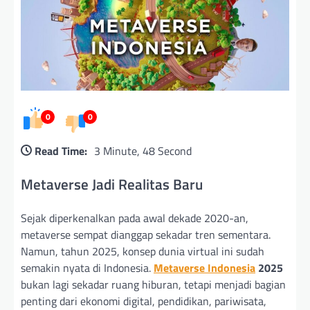
0
0
Read Time:
3 Minute, 48 Second
Metaverse Jadi Realitas Baru
Sejak diperkenalkan pada awal dekade 2020-an,
metaverse sempat dianggap sekadar tren sementara.
Namun, tahun 2025, konsep dunia virtual ini sudah
semakin nyata di Indonesia.
Metaverse Indonesia
2025
bukan lagi sekadar ruang hiburan, tetapi menjadi bagian
penting dari ekonomi digital, pendidikan, pariwisata,