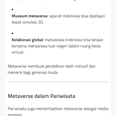
Museum metaverse
: sejarah Indonesia bisa dipelajari
lewat simulasi 3D.
Kolaborasi global
: mahasiswa Indonesia bisa belajar
bersama mahasiswa luar negeri dalam ruang kelas
virtual.
Metaverse membuat pendidikan lebih inklusif dan
menarik bagi generasi muda.
Metaverse dalam Pariwisata
Pariwisata juga memanfaatkan metaverse sebagai media
promosi.