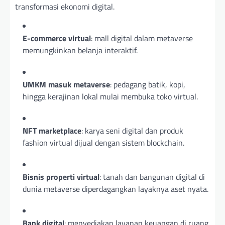
transformasi ekonomi digital.
E-commerce virtual
: mall digital dalam metaverse
memungkinkan belanja interaktif.
UMKM masuk metaverse
: pedagang batik, kopi,
hingga kerajinan lokal mulai membuka toko virtual.
NFT marketplace
: karya seni digital dan produk
fashion virtual dijual dengan sistem blockchain.
Bisnis properti virtual
: tanah dan bangunan digital di
dunia metaverse diperdagangkan layaknya aset nyata.
Bank digital
: menyediakan layanan keuangan di ruang