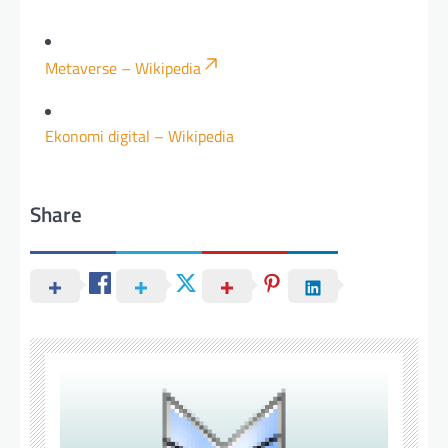
Metaverse – Wikipedia
Ekonomi digital – Wikipedia
Share