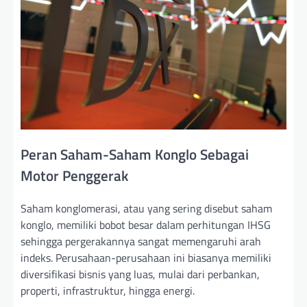
Peran Saham-Saham Konglo Sebagai
Motor Penggerak
Saham konglomerasi, atau yang sering disebut saham
konglo, memiliki bobot besar dalam perhitungan IHSG
sehingga pergerakannya sangat memengaruhi arah
indeks. Perusahaan-perusahaan ini biasanya memiliki
diversifikasi bisnis yang luas, mulai dari perbankan,
properti, infrastruktur, hingga energi.