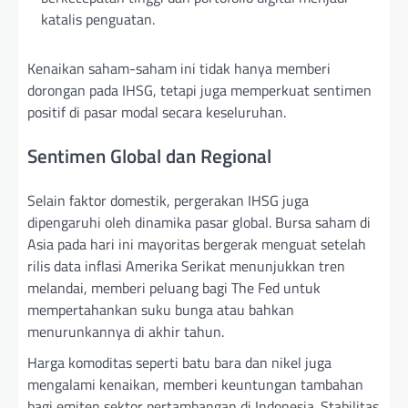
katalis penguatan.
Kenaikan saham-saham ini tidak hanya memberi
dorongan pada IHSG, tetapi juga memperkuat sentimen
positif di pasar modal secara keseluruhan.
Sentimen Global dan Regional
Selain faktor domestik, pergerakan IHSG juga
dipengaruhi oleh dinamika pasar global. Bursa saham di
Asia pada hari ini mayoritas bergerak menguat setelah
rilis data inflasi Amerika Serikat menunjukkan tren
melandai, memberi peluang bagi The Fed untuk
mempertahankan suku bunga atau bahkan
menurunkannya di akhir tahun.
Harga komoditas seperti batu bara dan nikel juga
mengalami kenaikan, memberi keuntungan tambahan
bagi emiten sektor pertambangan di Indonesia. Stabilitas