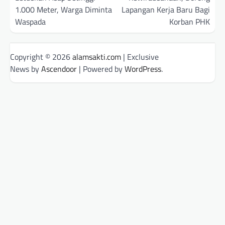
1.000 Meter, Warga Diminta
Lapangan Kerja Baru Bagi
Waspada
Korban PHK
Copyright © 2026
alamsakti.com
| Exclusive
News by
Ascendoor
| Powered by
WordPress
.