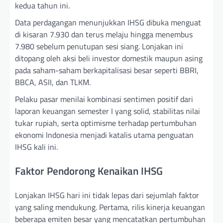
kedua tahun ini.
Data perdagangan menunjukkan IHSG dibuka menguat
di kisaran 7.930 dan terus melaju hingga menembus
7.980 sebelum penutupan sesi siang. Lonjakan ini
ditopang oleh aksi beli investor domestik maupun asing
pada saham-saham berkapitalisasi besar seperti BBRI,
BBCA, ASII, dan TLKM.
Pelaku pasar menilai kombinasi sentimen positif dari
laporan keuangan semester I yang solid, stabilitas nilai
tukar rupiah, serta optimisme terhadap pertumbuhan
ekonomi Indonesia menjadi katalis utama penguatan
IHSG kali ini.
Faktor Pendorong Kenaikan IHSG
Lonjakan IHSG hari ini tidak lepas dari sejumlah faktor
yang saling mendukung. Pertama, rilis kinerja keuangan
beberapa emiten besar yang mencatatkan pertumbuhan