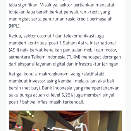
laba signifikan. Misalnya, sektor perbankan mencatat
lonjakan laba bersih berkat penyaluran kredit yang
meningkat serta penurunan rasio kredit bermasalah
(NPL).
Kedua, sektor otomotif dan telekomunikasi juga
memberi kontribusi positif. Saham Astra International
(ASII) naik berkat kenaikan penjualan mobil dan motor,
sementara Telkom Indonesia (TLKM) mendapat dorongan
dari ekspansi layanan digital dan infrastruktur jaringan.
Ketiga, kondisi makro ekonomi yang relatif stabil
membuat investor asing kembali melakukan aksi beli
bersih (net buy). Bank Indonesia yang mempertahankan
suku bunga acuan di level 6,25% juga memberi sinyal
positif bahwa inflasi masih terkendali.