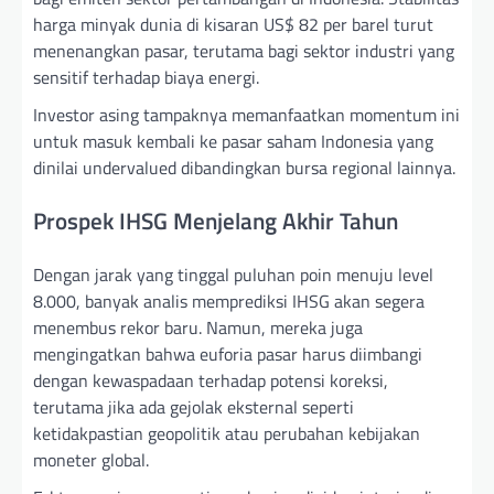
harga minyak dunia di kisaran US$ 82 per barel turut
menenangkan pasar, terutama bagi sektor industri yang
sensitif terhadap biaya energi.
Investor asing tampaknya memanfaatkan momentum ini
untuk masuk kembali ke pasar saham Indonesia yang
dinilai undervalued dibandingkan bursa regional lainnya.
Prospek IHSG Menjelang Akhir Tahun
Dengan jarak yang tinggal puluhan poin menuju level
8.000, banyak analis memprediksi IHSG akan segera
menembus rekor baru. Namun, mereka juga
mengingatkan bahwa euforia pasar harus diimbangi
dengan kewaspadaan terhadap potensi koreksi,
terutama jika ada gejolak eksternal seperti
ketidakpastian geopolitik atau perubahan kebijakan
moneter global.