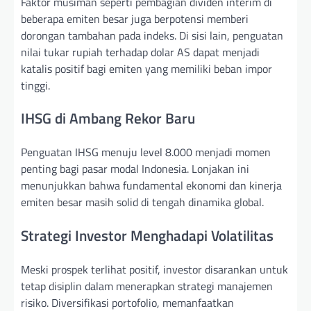
Faktor musiman seperti pembagian dividen interim di
beberapa emiten besar juga berpotensi memberi
dorongan tambahan pada indeks. Di sisi lain, penguatan
nilai tukar rupiah terhadap dolar AS dapat menjadi
katalis positif bagi emiten yang memiliki beban impor
tinggi.
IHSG di Ambang Rekor Baru
Penguatan IHSG menuju level 8.000 menjadi momen
penting bagi pasar modal Indonesia. Lonjakan ini
menunjukkan bahwa fundamental ekonomi dan kinerja
emiten besar masih solid di tengah dinamika global.
Strategi Investor Menghadapi Volatilitas
Meski prospek terlihat positif, investor disarankan untuk
tetap disiplin dalam menerapkan strategi manajemen
risiko. Diversifikasi portofolio, memanfaatkan