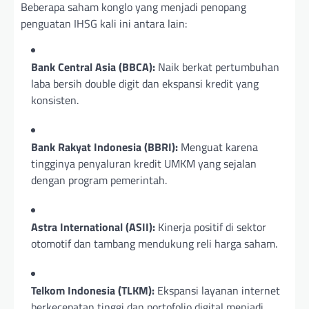
Beberapa saham konglo yang menjadi penopang
penguatan IHSG kali ini antara lain:
Bank Central Asia (BBCA):
Naik berkat pertumbuhan
laba bersih double digit dan ekspansi kredit yang
konsisten.
Bank Rakyat Indonesia (BBRI):
Menguat karena
tingginya penyaluran kredit UMKM yang sejalan
dengan program pemerintah.
Astra International (ASII):
Kinerja positif di sektor
otomotif dan tambang mendukung reli harga saham.
Telkom Indonesia (TLKM):
Ekspansi layanan internet
berkecepatan tinggi dan portofolio digital menjadi