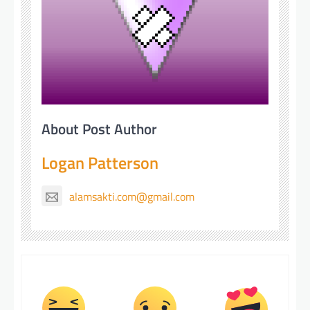
About Post Author
Logan Patterson
alamsakti.com@gmail.com