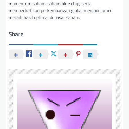
momentum saham-saham blue chip, serta
memperhatikan perkembangan global menjadi kunci
meraih hasil optimal di pasar saham.
Share