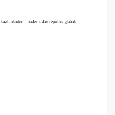
 kuat, akademi modern, dan reputasi global.