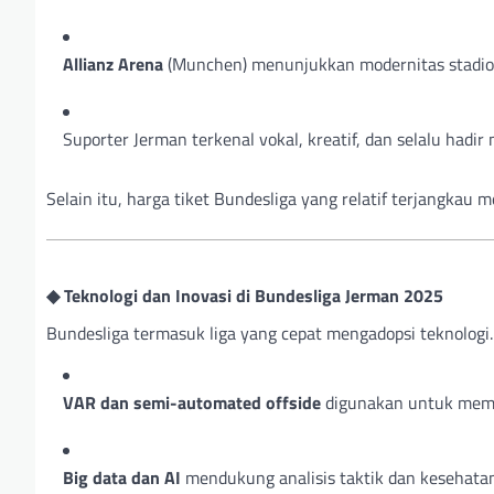
Allianz Arena
(Munchen) menunjukkan modernitas stadio
Suporter Jerman terkenal vokal, kreatif, dan selalu had
Selain itu, harga tiket Bundesliga yang relatif terjangkau m
◆ Teknologi dan Inovasi di Bundesliga Jerman 2025
Bundesliga termasuk liga yang cepat mengadopsi teknologi.
VAR dan semi-automated offside
digunakan untuk memi
Big data dan AI
mendukung analisis taktik dan kesehata