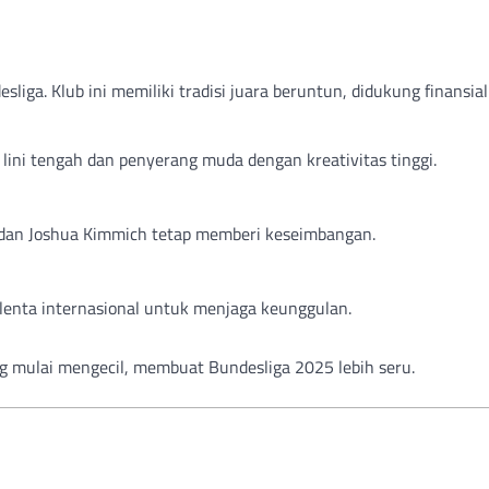
ga. Klub ini memiliki tradisi juara beruntun, didukung finansial
lini tengah dan penyerang muda dengan kreativitas tinggi.
dan Joshua Kimmich tetap memberi keseimbangan.
alenta internasional untuk menjaga keunggulan.
g mulai mengecil, membuat Bundesliga 2025 lebih seru.