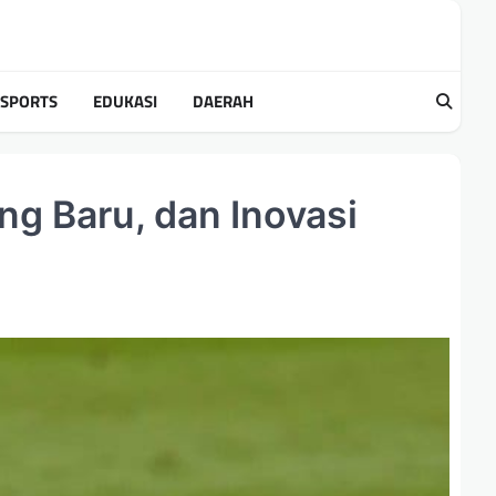
SPORTS
EDUKASI
DAERAH
ng Baru, dan Inovasi