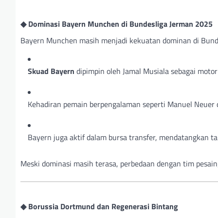
◆ Dominasi Bayern Munchen di Bundesliga Jerman 2025
Bayern Munchen masih menjadi kekuatan dominan di Bundesli
Skuad Bayern
dipimpin oleh Jamal Musiala sebagai motor 
Kehadiran pemain berpengalaman seperti Manuel Neuer 
Bayern juga aktif dalam bursa transfer, mendatangkan t
Meski dominasi masih terasa, perbedaan dengan tim pesain
◆ Borussia Dortmund dan Regenerasi Bintang