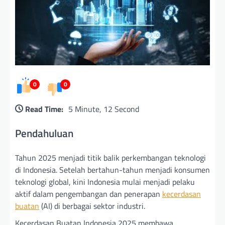
0
0
Read Time:
5 Minute, 12 Second
Pendahuluan
Tahun 2025 menjadi titik balik perkembangan teknologi
di Indonesia. Setelah bertahun-tahun menjadi konsumen
teknologi global, kini Indonesia mulai menjadi pelaku
aktif dalam pengembangan dan penerapan
kecerdasan
buatan
(AI) di berbagai sektor industri.
Kecerdasan Buatan Indonesia 2025 membawa