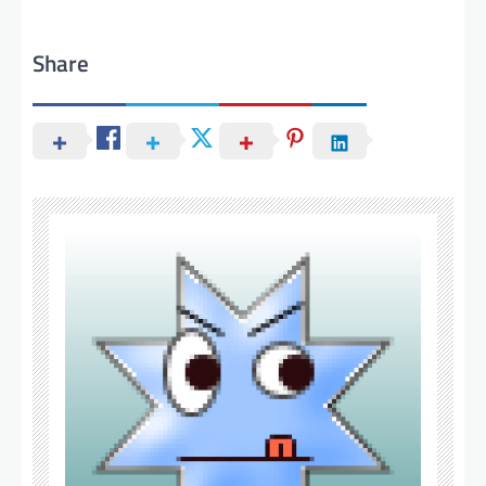
Share