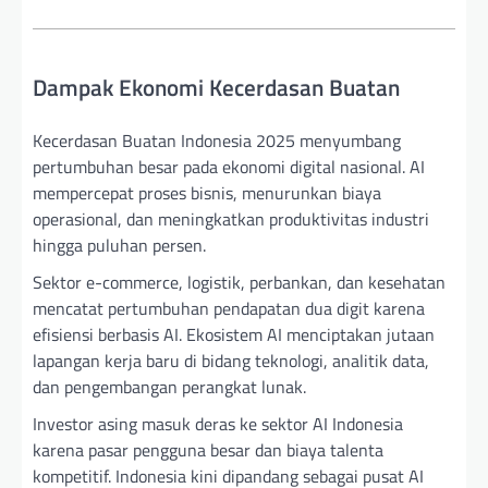
Dampak Ekonomi Kecerdasan Buatan
Kecerdasan Buatan Indonesia 2025 menyumbang
pertumbuhan besar pada ekonomi digital nasional. AI
mempercepat proses bisnis, menurunkan biaya
operasional, dan meningkatkan produktivitas industri
hingga puluhan persen.
Sektor e-commerce, logistik, perbankan, dan kesehatan
mencatat pertumbuhan pendapatan dua digit karena
efisiensi berbasis AI. Ekosistem AI menciptakan jutaan
lapangan kerja baru di bidang teknologi, analitik data,
dan pengembangan perangkat lunak.
Investor asing masuk deras ke sektor AI Indonesia
karena pasar pengguna besar dan biaya talenta
kompetitif. Indonesia kini dipandang sebagai pusat AI