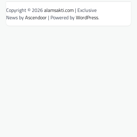
Copyright © 2026
alamsakti.com
| Exclusive
News by
Ascendoor
| Powered by
WordPress
.