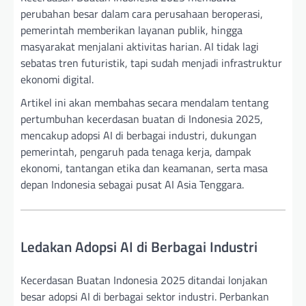
perubahan besar dalam cara perusahaan beroperasi,
pemerintah memberikan layanan publik, hingga
masyarakat menjalani aktivitas harian. AI tidak lagi
sebatas tren futuristik, tapi sudah menjadi infrastruktur
ekonomi digital.
Artikel ini akan membahas secara mendalam tentang
pertumbuhan kecerdasan buatan di Indonesia 2025,
mencakup adopsi AI di berbagai industri, dukungan
pemerintah, pengaruh pada tenaga kerja, dampak
ekonomi, tantangan etika dan keamanan, serta masa
depan Indonesia sebagai pusat AI Asia Tenggara.
Ledakan Adopsi AI di Berbagai Industri
Kecerdasan Buatan Indonesia 2025 ditandai lonjakan
besar adopsi AI di berbagai sektor industri. Perbankan