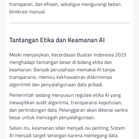
transparan, dan efisien, sekaligus mengurangi beban
birokrasi manual.
Tantangan Etika dan Keamanan AI
Meski menjanjikan, Kecerdasan Buatan Indonesia 2025
menghadapi tantangan besar di bidang etika dan
keamanan. Banyak perusahaan memakai AI tanpa
transparansi, memicu kekhawatiran diskriminasi
algoritmik dan penyalahgunaan data pribadi.
Pemerintah sedang menyusun regulasi etika AI yang
mewajibkan audit algoritma, transparansi keputusan,
dan perlindungan data. Pelanggaran akan dikenai sanksi
besar untuk mencegah penyalahgunaan.
Selain itu, keamanan siber menjadi isu penting. Sistem
AI menjadi target serangan karena memegang data