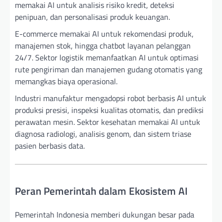
memakai AI untuk analisis risiko kredit, deteksi
penipuan, dan personalisasi produk keuangan.
E-commerce memakai AI untuk rekomendasi produk,
manajemen stok, hingga chatbot layanan pelanggan
24/7. Sektor logistik memanfaatkan AI untuk optimasi
rute pengiriman dan manajemen gudang otomatis yang
memangkas biaya operasional.
Industri manufaktur mengadopsi robot berbasis AI untuk
produksi presisi, inspeksi kualitas otomatis, dan prediksi
perawatan mesin. Sektor kesehatan memakai AI untuk
diagnosa radiologi, analisis genom, dan sistem triase
pasien berbasis data.
Peran Pemerintah dalam Ekosistem AI
Pemerintah Indonesia memberi dukungan besar pada