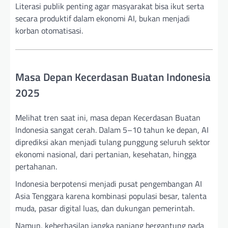
Literasi publik penting agar masyarakat bisa ikut serta
secara produktif dalam ekonomi AI, bukan menjadi
korban otomatisasi.
Masa Depan Kecerdasan Buatan Indonesia
2025
Melihat tren saat ini, masa depan Kecerdasan Buatan
Indonesia sangat cerah. Dalam 5–10 tahun ke depan, AI
diprediksi akan menjadi tulang punggung seluruh sektor
ekonomi nasional, dari pertanian, kesehatan, hingga
pertahanan.
Indonesia berpotensi menjadi pusat pengembangan AI
Asia Tenggara karena kombinasi populasi besar, talenta
muda, pasar digital luas, dan dukungan pemerintah.
Namun, keberhasilan jangka panjang bergantung pada