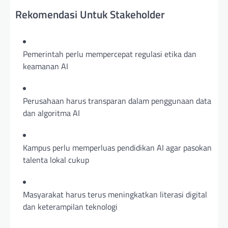
Rekomendasi Untuk Stakeholder
Pemerintah perlu mempercepat regulasi etika dan
keamanan AI
Perusahaan harus transparan dalam penggunaan data
dan algoritma AI
Kampus perlu memperluas pendidikan AI agar pasokan
talenta lokal cukup
Masyarakat harus terus meningkatkan literasi digital
dan keterampilan teknologi