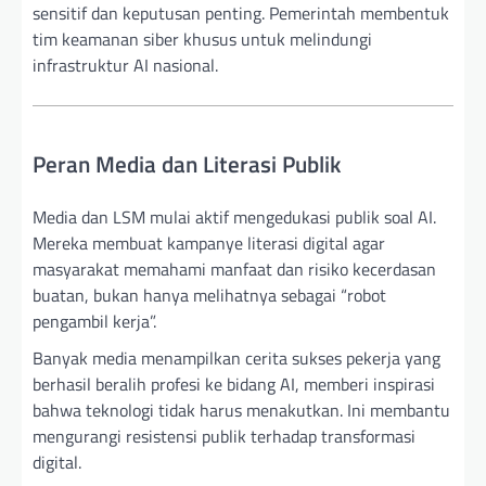
sensitif dan keputusan penting. Pemerintah membentuk
tim keamanan siber khusus untuk melindungi
infrastruktur AI nasional.
Peran Media dan Literasi Publik
Media dan LSM mulai aktif mengedukasi publik soal AI.
Mereka membuat kampanye literasi digital agar
masyarakat memahami manfaat dan risiko kecerdasan
buatan, bukan hanya melihatnya sebagai “robot
pengambil kerja”.
Banyak media menampilkan cerita sukses pekerja yang
berhasil beralih profesi ke bidang AI, memberi inspirasi
bahwa teknologi tidak harus menakutkan. Ini membantu
mengurangi resistensi publik terhadap transformasi
digital.