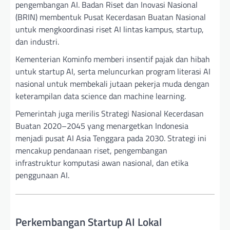
pengembangan AI. Badan Riset dan Inovasi Nasional
(BRIN) membentuk Pusat Kecerdasan Buatan Nasional
untuk mengkoordinasi riset AI lintas kampus, startup,
dan industri.
Kementerian Kominfo memberi insentif pajak dan hibah
untuk startup AI, serta meluncurkan program literasi AI
nasional untuk membekali jutaan pekerja muda dengan
keterampilan data science dan machine learning.
Pemerintah juga merilis Strategi Nasional Kecerdasan
Buatan 2020–2045 yang menargetkan Indonesia
menjadi pusat AI Asia Tenggara pada 2030. Strategi ini
mencakup pendanaan riset, pengembangan
infrastruktur komputasi awan nasional, dan etika
penggunaan AI.
Perkembangan Startup AI Lokal