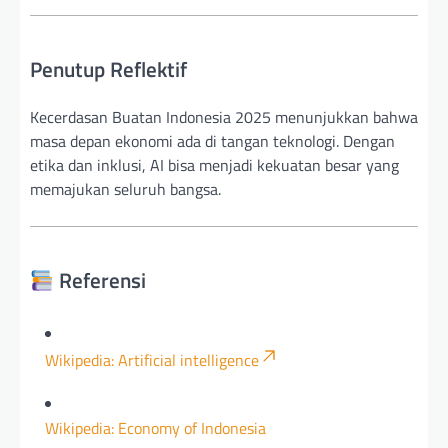
Penutup Reflektif
Kecerdasan Buatan Indonesia 2025 menunjukkan bahwa
masa depan ekonomi ada di tangan teknologi. Dengan
etika dan inklusi, AI bisa menjadi kekuatan besar yang
memajukan seluruh bangsa.
Referensi
Wikipedia: Artificial intelligence
Wikipedia: Economy of Indonesia