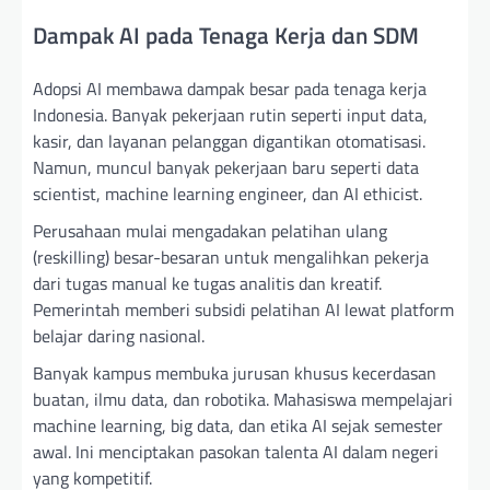
Dampak AI pada Tenaga Kerja dan SDM
Adopsi AI membawa dampak besar pada tenaga kerja
Indonesia. Banyak pekerjaan rutin seperti input data,
kasir, dan layanan pelanggan digantikan otomatisasi.
Namun, muncul banyak pekerjaan baru seperti data
scientist, machine learning engineer, dan AI ethicist.
Perusahaan mulai mengadakan pelatihan ulang
(reskilling) besar-besaran untuk mengalihkan pekerja
dari tugas manual ke tugas analitis dan kreatif.
Pemerintah memberi subsidi pelatihan AI lewat platform
belajar daring nasional.
Banyak kampus membuka jurusan khusus kecerdasan
buatan, ilmu data, dan robotika. Mahasiswa mempelajari
machine learning, big data, dan etika AI sejak semester
awal. Ini menciptakan pasokan talenta AI dalam negeri
yang kompetitif.