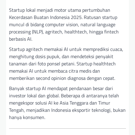
Startup lokal menjadi motor utama pertumbuhan
Kecerdasan Buatan Indonesia 2025. Ratusan startup
muncul di bidang computer vision, natural language
processing (NLP), agritech, healthtech, hingga fintech
berbasis AI.
Startup agritech memakai AI untuk memprediksi cuaca,
menghitung dosis pupuk, dan mendeteksi penyakit
tanaman dari foto ponsel petani. Startup healthtech
memakai AI untuk membaca citra medis dan
memberikan second opinion diagnosa dengan cepat.
Banyak startup AI mendapat pendanaan besar dari
investor lokal dan global. Beberapa di antaranya telah
mengekspor solusi AI ke Asia Tenggara dan Timur
Tengah, menjadikan Indonesia eksportir teknologi, bukan
hanya konsumen.