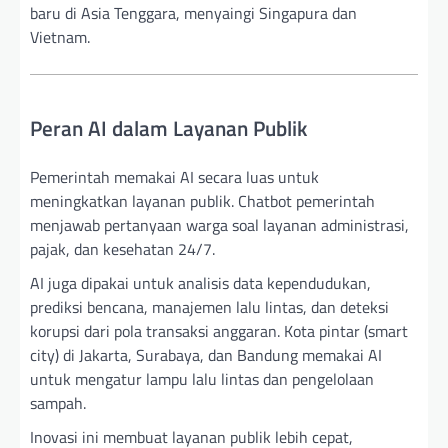
baru di Asia Tenggara, menyaingi Singapura dan
Vietnam.
Peran AI dalam Layanan Publik
Pemerintah memakai AI secara luas untuk
meningkatkan layanan publik. Chatbot pemerintah
menjawab pertanyaan warga soal layanan administrasi,
pajak, dan kesehatan 24/7.
AI juga dipakai untuk analisis data kependudukan,
prediksi bencana, manajemen lalu lintas, dan deteksi
korupsi dari pola transaksi anggaran. Kota pintar (smart
city) di Jakarta, Surabaya, dan Bandung memakai AI
untuk mengatur lampu lalu lintas dan pengelolaan
sampah.
Inovasi ini membuat layanan publik lebih cepat,