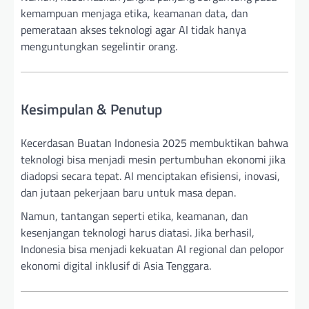
kemampuan menjaga etika, keamanan data, dan
pemerataan akses teknologi agar AI tidak hanya
menguntungkan segelintir orang.
Kesimpulan & Penutup
Kecerdasan Buatan Indonesia 2025 membuktikan bahwa
teknologi bisa menjadi mesin pertumbuhan ekonomi jika
diadopsi secara tepat. AI menciptakan efisiensi, inovasi,
dan jutaan pekerjaan baru untuk masa depan.
Namun, tantangan seperti etika, keamanan, dan
kesenjangan teknologi harus diatasi. Jika berhasil,
Indonesia bisa menjadi kekuatan AI regional dan pelopor
ekonomi digital inklusif di Asia Tenggara.