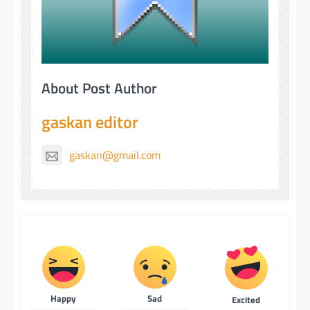
About Post Author
gaskan editor
gaskan@gmail.com
Happy
Sad
Excited