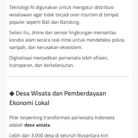
Teknologi AI digunakan untuk mengatur distribusi
wisatawan agar tidak terjadi over-tourism di tempat
populer seperti Bali dan Bandung.
Selain itu, drone dan sensor lingkungan memantau
kondisi alam secara real-time untuk mendeteksi polusi,
sampah, dan kerusakan ekosistem.
Digitalisasi menjadikan pariwisata lebih efisien,
transparan, dan berkelanjutan.
◆ Desa Wisata dan Pemberdayaan
Ekonomi Lokal
Pilar terpenting transformasi pariwisata Indonesia
adalah
desa wisata
.
Lebih dari 3.000 desa di seluruh Nusantara kini