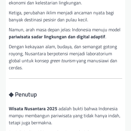
ekonomi dan kelestarian lingkungan.
Ketiga, perubahan iklim menjadi ancaman nyata bagi
banyak destinasi pesisir dan pulau kecil.
Namun, arah masa depan jelas: Indonesia menuju model
pariwisata sadar lingkungan dan digital adaptif
.
Dengan kekayaan alam, budaya, dan semangat gotong
royong, Nusantara berpotensi menjadi laboratorium
global untuk konsep
green tourism
yang manusiawi dan
cerdas.
◆ Penutup
Wisata Nusantara 2025
adalah bukti bahwa Indonesia
mampu membangun pariwisata yang tidak hanya indah,
tetapi juga bermakna.