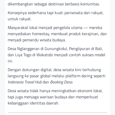
dikembangkan sebagai destinasi berbasis komunitas.
Konsepnya sederhana tapi kuat: pariwisata dari rakyat,
untuk rakyat.
Masyarakat lokal menjadi pengelola utama — mereka
menyediakan homestay, membuat produk kerajinan, dan
menjadi pemandu wisata budaya.
Desa Nglanggeran di Gunungkidul, Penglipuran di Bali,
dan Liya Togo di Wakatobi menjadi contoh sukses model
ini.
Dengan dukungan digital, desa wisata kini terhubung
langsung ke pasar global melalui platform daring seperti
Indonesia Travel Hub
dan
Booking Desa
.
Desa wisata tidak hanya meningkatkan ekonomi lokal,
tapi juga menjaga warisan budaya dan memperkuat
kebanggaan identitas daerah.