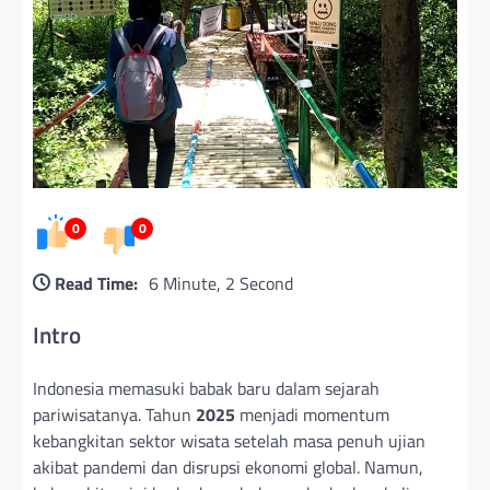
0
0
Read Time:
6 Minute, 2 Second
Intro
Indonesia memasuki babak baru dalam sejarah
pariwisatanya. Tahun
2025
menjadi momentum
kebangkitan sektor wisata setelah masa penuh ujian
akibat pandemi dan disrupsi ekonomi global. Namun,