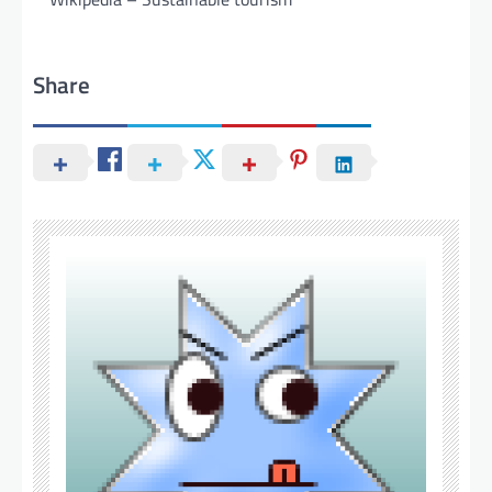
Share