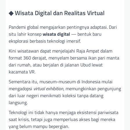
◆ Wisata Digital dan Realitas Virtual
Pandemi global mengajarkan pentingnya adaptasi. Dari
situ lahir konsep
wisata digital
— bentuk baru
eksplorasi berbasis teknologi imersif.
Kini wisatawan dapat menjelajahi Raja Ampat dalam
format 360 derajat, menyelam bersama ikan pari manta
dari rumah, atau berjalan di jalanan Ubud lewat
kacamata VR.
Sementara itu, museum-museum di Indonesia mulai
mengadopsi
virtual exhibition
, memungkinkan pengunjung
dari luar negeri menikmati koleksi tanpa datang
langsung.
Teknologi ini tidak hanya menjaga eksistensi pariwisata
saat krisis, tetapi juga memperluas akses bagi mereka
yang belum mampu bepergian.