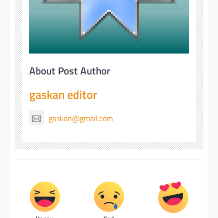
About Post Author
gaskan editor
gaskan@gmail.com