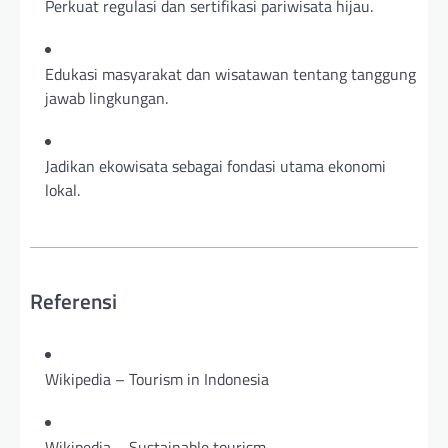
Perkuat regulasi dan sertifikasi pariwisata hijau.
Edukasi masyarakat dan wisatawan tentang tanggung
jawab lingkungan.
Jadikan ekowisata sebagai fondasi utama ekonomi
lokal.
Referensi
Wikipedia – Tourism in Indonesia
Wikipedia – Sustainable tourism