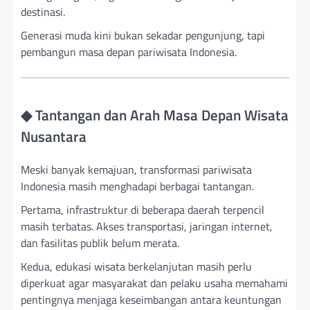
destinasi.
Generasi muda kini bukan sekadar pengunjung, tapi
pembangun masa depan pariwisata Indonesia.
◆ Tantangan dan Arah Masa Depan Wisata
Nusantara
Meski banyak kemajuan, transformasi pariwisata
Indonesia masih menghadapi berbagai tantangan.
Pertama, infrastruktur di beberapa daerah terpencil
masih terbatas. Akses transportasi, jaringan internet,
dan fasilitas publik belum merata.
Kedua, edukasi wisata berkelanjutan masih perlu
diperkuat agar masyarakat dan pelaku usaha memahami
pentingnya menjaga keseimbangan antara keuntungan