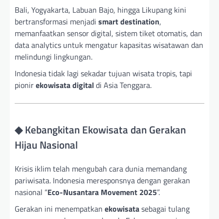
Bali, Yogyakarta, Labuan Bajo, hingga Likupang kini
bertransformasi menjadi
smart destination
,
memanfaatkan sensor digital, sistem tiket otomatis, dan
data analytics untuk mengatur kapasitas wisatawan dan
melindungi lingkungan.
Indonesia tidak lagi sekadar tujuan wisata tropis, tapi
pionir
ekowisata digital
di Asia Tenggara.
◆ Kebangkitan Ekowisata dan Gerakan
Hijau Nasional
Krisis iklim telah mengubah cara dunia memandang
pariwisata. Indonesia meresponsnya dengan gerakan
nasional “
Eco-Nusantara Movement 2025
”.
Gerakan ini menempatkan
ekowisata
sebagai tulang