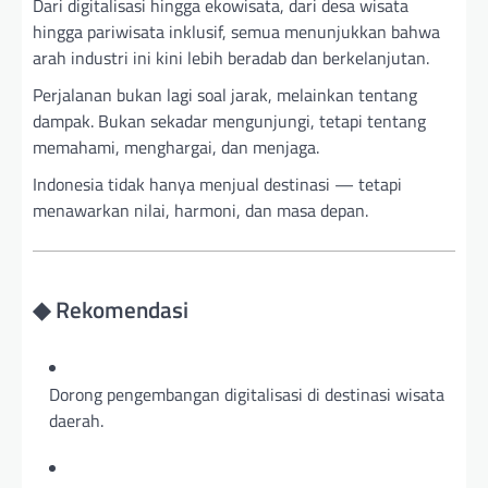
Dari digitalisasi hingga ekowisata, dari desa wisata
hingga pariwisata inklusif, semua menunjukkan bahwa
arah industri ini kini lebih beradab dan berkelanjutan.
Perjalanan bukan lagi soal jarak, melainkan tentang
dampak. Bukan sekadar mengunjungi, tetapi tentang
memahami, menghargai, dan menjaga.
Indonesia tidak hanya menjual destinasi — tetapi
menawarkan nilai, harmoni, dan masa depan.
◆ Rekomendasi
Dorong pengembangan digitalisasi di destinasi wisata
daerah.