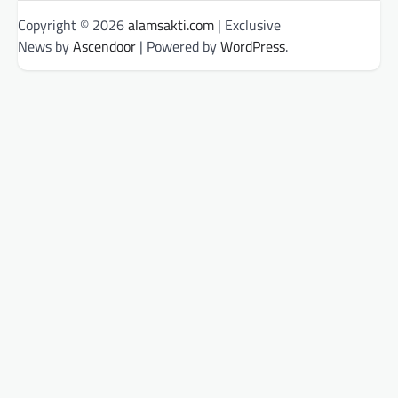
Copyright © 2026
alamsakti.com
| Exclusive
News by
Ascendoor
| Powered by
WordPress
.