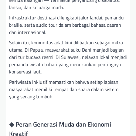
lansia, dan keluarga muda.
Infrastruktur destinasi dilengkapi jalur landai, pemandu
braille, serta audio tour dalam berbagai bahasa daerah
dan internasional.
Selain itu, komunitas adat kini dilibatkan sebagai mitra
utama. Di Papua, masyarakat suku Dani menjadi bagian
dari tur budaya resmi. Di Sulawesi, nelayan lokal menjadi
pemandu wisata bahari yang menekankan pentingnya
konservasi laut.
Pariwisata inklusif memastikan bahwa setiap lapisan
masyarakat memiliki tempat dan suara dalam sistem
yang sedang tumbuh.
◆ Peran Generasi Muda dan Ekonomi
Kreatif