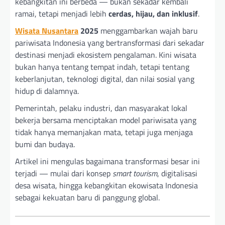
kebangkitan ini berbeda — bukan sekadar kembali
ramai, tetapi menjadi lebih
cerdas, hijau, dan inklusif
.
Wisata Nusantara
2025
menggambarkan wajah baru
pariwisata Indonesia yang bertransformasi dari sekadar
destinasi menjadi ekosistem pengalaman. Kini wisata
bukan hanya tentang tempat indah, tetapi tentang
keberlanjutan, teknologi digital, dan nilai sosial yang
hidup di dalamnya.
Pemerintah, pelaku industri, dan masyarakat lokal
bekerja bersama menciptakan model pariwisata yang
tidak hanya memanjakan mata, tetapi juga menjaga
bumi dan budaya.
Artikel ini mengulas bagaimana transformasi besar ini
terjadi — mulai dari konsep
smart tourism
, digitalisasi
desa wisata, hingga kebangkitan ekowisata Indonesia
sebagai kekuatan baru di panggung global.