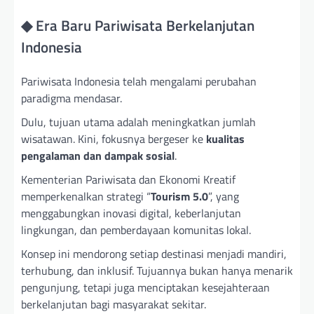
◆ Era Baru Pariwisata Berkelanjutan
Indonesia
Pariwisata Indonesia telah mengalami perubahan
paradigma mendasar.
Dulu, tujuan utama adalah meningkatkan jumlah
wisatawan. Kini, fokusnya bergeser ke
kualitas
pengalaman dan dampak sosial
.
Kementerian Pariwisata dan Ekonomi Kreatif
memperkenalkan strategi “
Tourism 5.0
”, yang
menggabungkan inovasi digital, keberlanjutan
lingkungan, dan pemberdayaan komunitas lokal.
Konsep ini mendorong setiap destinasi menjadi mandiri,
terhubung, dan inklusif. Tujuannya bukan hanya menarik
pengunjung, tetapi juga menciptakan kesejahteraan
berkelanjutan bagi masyarakat sekitar.