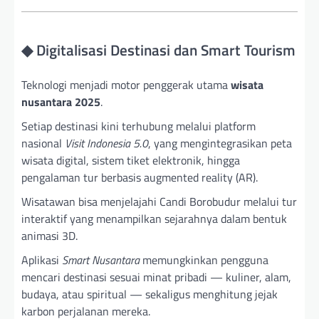
◆ Digitalisasi Destinasi dan Smart Tourism
Teknologi menjadi motor penggerak utama
wisata
nusantara 2025
.
Setiap destinasi kini terhubung melalui platform
nasional
Visit Indonesia 5.0
, yang mengintegrasikan peta
wisata digital, sistem tiket elektronik, hingga
pengalaman tur berbasis augmented reality (AR).
Wisatawan bisa menjelajahi Candi Borobudur melalui tur
interaktif yang menampilkan sejarahnya dalam bentuk
animasi 3D.
Aplikasi
Smart Nusantara
memungkinkan pengguna
mencari destinasi sesuai minat pribadi — kuliner, alam,
budaya, atau spiritual — sekaligus menghitung jejak
karbon perjalanan mereka.