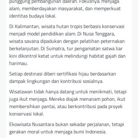
punggung pembangunan daerah. Fokusnya: menjaga
alam, memberdayakan masyarakat, dan memperkuat
identitas budaya lokal.
Di Kalimantan, wisata hutan tropis berbasis konservasi
menjadi model pendidikan alam. Di Nusa Tenggara,
wisata savana dipadukan dengan pelatihan peternakan
berkelanjutan. Di Sumatra, tur pengamatan satwa liar
kini dikontrol ketat untuk melindungi habitat gajah dan
harimau.
Setiap destinasi diberi sertifikasi hijau berdasarkan
dampak lingkungan dan kontribusi sosialnya.
Wisatawan tidak hanya datang untuk menikmati, tetapi
juga ikut menjaga. Mereka diajak menanam pohon, ikut
membersihkan pantai, atau berkontribusi pada proyek
konservasi lokal.
Ekowisata Nusantara bukan sekadar perjalanan, tetapi
gerakan moral untuk menjaga bumi Indonesia.