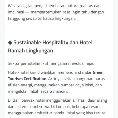
Wisata digital menjadi jembatan antara realitas dan
imajinasi — mempertemukan rasa ingin tahu dengan
tanggung jawab terhadap lingkungan.
◆ Sustainable Hospitality dan Hotel
Ramah Lingkungan
Sektor perhotelan ikut mengalami revolusi hijau.
Hotel-hotel kini diwajibkan memenuhi standar
Green
Tourism Certification
. Artinya, setiap bangunan harus
efisien energi, menggunakan sumber daya lokal, dan
mengelola limbah secara mandiri.
Di Bali, banyak hotel menggunakan air hasil daur ulang
dan sistem panel surya. Di Lombok, beberapa resort
menggunakan arsitektur bambu lokal yang bisa terurai