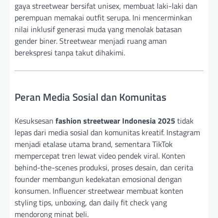
gaya streetwear bersifat unisex, membuat laki-laki dan
perempuan memakai outfit serupa. Ini mencerminkan
nilai inklusif generasi muda yang menolak batasan
gender biner. Streetwear menjadi ruang aman
berekspresi tanpa takut dihakimi.
Peran Media Sosial dan Komunitas
Kesuksesan
fashion streetwear Indonesia 2025
tidak
lepas dari media sosial dan komunitas kreatif. Instagram
menjadi etalase utama brand, sementara TikTok
mempercepat tren lewat video pendek viral. Konten
behind-the-scenes produksi, proses desain, dan cerita
founder membangun kedekatan emosional dengan
konsumen. Influencer streetwear membuat konten
styling tips, unboxing, dan daily fit check yang
mendorong minat beli.