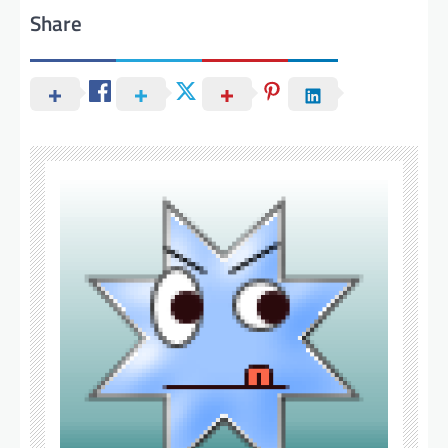
Share