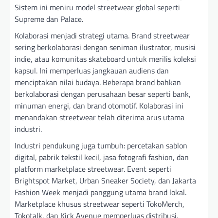
Sistem ini meniru model streetwear global seperti
Supreme dan Palace.
Kolaborasi menjadi strategi utama. Brand streetwear
sering berkolaborasi dengan seniman ilustrator, musisi
indie, atau komunitas skateboard untuk merilis koleksi
kapsul. Ini memperluas jangkauan audiens dan
menciptakan nilai budaya. Beberapa brand bahkan
berkolaborasi dengan perusahaan besar seperti bank,
minuman energi, dan brand otomotif. Kolaborasi ini
menandakan streetwear telah diterima arus utama
industri.
Industri pendukung juga tumbuh: percetakan sablon
digital, pabrik tekstil kecil, jasa fotografi fashion, dan
platform marketplace streetwear. Event seperti
Brightspot Market, Urban Sneaker Society, dan Jakarta
Fashion Week menjadi panggung utama brand lokal.
Marketplace khusus streetwear seperti TokoMerch,
Tokotalk, dan Kick Avenue memperluas distribusi.