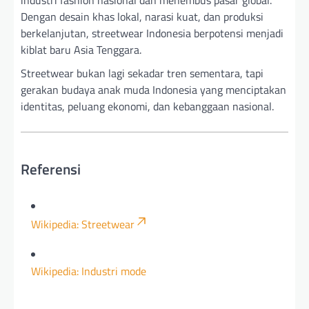
industri fashion nasional dan menembus pasar global.
Dengan desain khas lokal, narasi kuat, dan produksi
berkelanjutan, streetwear Indonesia berpotensi menjadi
kiblat baru Asia Tenggara.
Streetwear bukan lagi sekadar tren sementara, tapi
gerakan budaya anak muda Indonesia yang menciptakan
identitas, peluang ekonomi, dan kebanggaan nasional.
Referensi
Wikipedia: Streetwear
Wikipedia: Industri mode