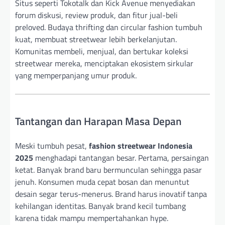
Situs seperti Tokotalk dan Kick Avenue menyediakan
forum diskusi, review produk, dan fitur jual-beli
preloved. Budaya thrifting dan circular fashion tumbuh
kuat, membuat streetwear lebih berkelanjutan.
Komunitas membeli, menjual, dan bertukar koleksi
streetwear mereka, menciptakan ekosistem sirkular
yang memperpanjang umur produk.
Tantangan dan Harapan Masa Depan
Meski tumbuh pesat,
fashion streetwear Indonesia
2025
menghadapi tantangan besar. Pertama, persaingan
ketat. Banyak brand baru bermunculan sehingga pasar
jenuh. Konsumen muda cepat bosan dan menuntut
desain segar terus-menerus. Brand harus inovatif tanpa
kehilangan identitas. Banyak brand kecil tumbang
karena tidak mampu mempertahankan hype.