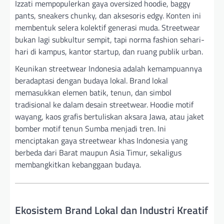
Izzati mempopulerkan gaya oversized hoodie, baggy
pants, sneakers chunky, dan aksesoris edgy. Konten ini
membentuk selera kolektif generasi muda. Streetwear
bukan lagi subkultur sempit, tapi norma fashion sehari-
hari di kampus, kantor startup, dan ruang publik urban.
Keunikan streetwear Indonesia adalah kemampuannya
beradaptasi dengan budaya lokal. Brand lokal
memasukkan elemen batik, tenun, dan simbol
tradisional ke dalam desain streetwear. Hoodie motif
wayang, kaos grafis bertuliskan aksara Jawa, atau jaket
bomber motif tenun Sumba menjadi tren. Ini
menciptakan gaya streetwear khas Indonesia yang
berbeda dari Barat maupun Asia Timur, sekaligus
membangkitkan kebanggaan budaya.
Ekosistem Brand Lokal dan Industri Kreatif