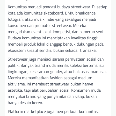
Komunitas menjadi pondasi budaya streetwear. Di setiap
kota ada komunitas skateboard, BMX, breakdance,
fotografi, atau musik indie yang sekaligus menjadi
konsumen dan promotor streetwear. Mereka
mengadakan event lokal, kompetisi, dan pameran seni.
Budaya komunitas ini menciptakan loyalitas tinggi:
membeli produk lokal dianggap bentuk dukungan pada
ekosistem kreatif sendiri, bukan sekadar transaksi.
Streetwear juga menjadi sarana pernyataan sosial dan
politik. Banyak brand muda merilis koleksi bertema isu
lingkungan, kesetaraan gender, atau hak asasi manusia.
Mereka memanfaatkan fashion sebagai medium
aktivisme. Ini membuat streetwear bukan hanya
estetika, tapi alat perubahan sosial. Konsumen muda
menyukai brand yang punya nilai dan sikap, bukan
hanya desain keren.
Platform marketplace juga memperkuat komunitas.