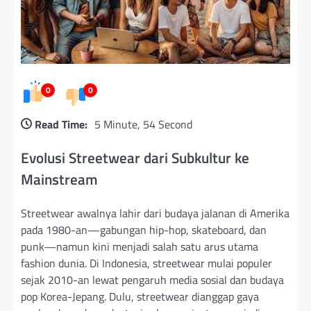
0
0
Read Time:
5 Minute, 54 Second
Evolusi Streetwear dari Subkultur ke
Mainstream
Streetwear awalnya lahir dari budaya jalanan di Amerika
pada 1980-an—gabungan hip-hop, skateboard, dan
punk—namun kini menjadi salah satu arus utama
fashion dunia. Di Indonesia, streetwear mulai populer
sejak 2010-an lewat pengaruh media sosial dan budaya
pop Korea-Jepang. Dulu, streetwear dianggap gaya