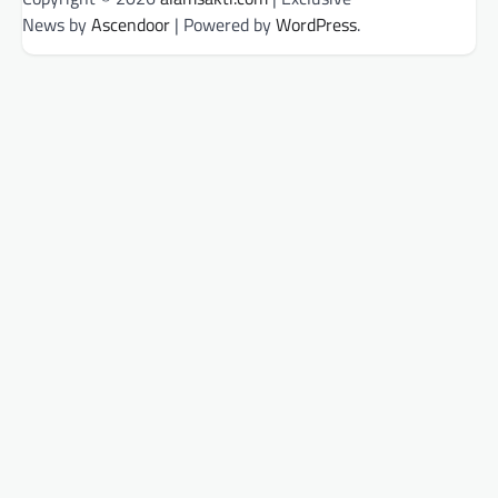
News by
Ascendoor
| Powered by
WordPress
.